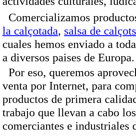
actividades culturales, lúdic
Comercializamos product
la calçotada
,
salsa de calçot
cuales hemos enviado a toda 
a diversos paises de Europa.
Por eso, queremos aprovech
venta por Internet, para com
productos de primera calidad
trabajo que llevan a cabo los
comerciantes e industriales 