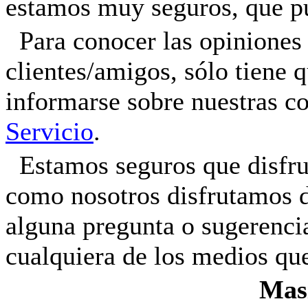
estamos muy seguros, que pu
Para conocer las opiniones
clientes/amigos, sólo tiene q
informarse sobre nuestras co
Servicio
.
Estamos seguros que disfru
como nosotros disfrutamos de
alguna pregunta o sugerenci
cualquiera de los medios qu
Masi