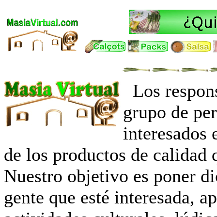
Los respon
grupo de per
interesados 
de los productos de calidad 
Nuestro objetivo es poner di
gente que esté interesada, a