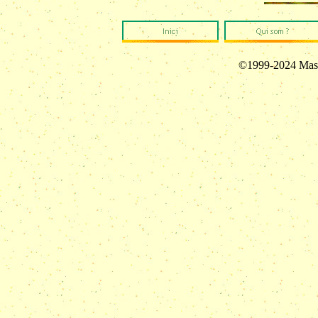
©1999-2024 Masi