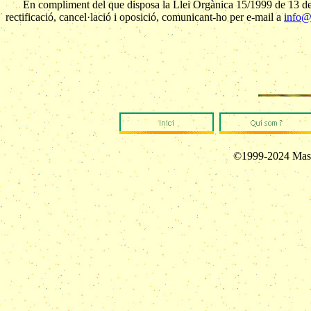
En compliment del que disposa la Llei Orgànica 15/1999 de 13 de
rectificació, cancel·lació i oposició, comunicant-ho per e-mail a
info@
©1999-2024 Masi